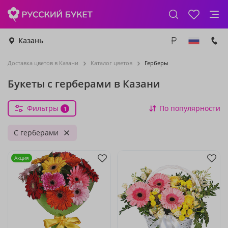
Казань
Доставка цветов в Казани
Каталог цветов
Герберы
Букеты с герберами в Казани
Фильтры
По популярности
1
С герберами
Акция