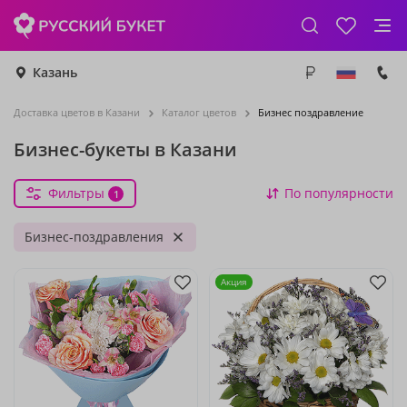
Казань
Доставка цветов в Казани
Каталог цветов
Бизнес поздравление
Бизнес-букеты в Казани
Фильтры
По популярности
1
Бизнес-поздравления
Акция