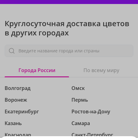
Круглосуточная доставка цветов
в других городах
Введите название города или страны
Города России
По всему миру
Волгоград
Омск
Воронеж
Пермь
Екатеринбург
Ростов-на-Дону
Казань
Самара
Краснодар
Санкт-Петербург