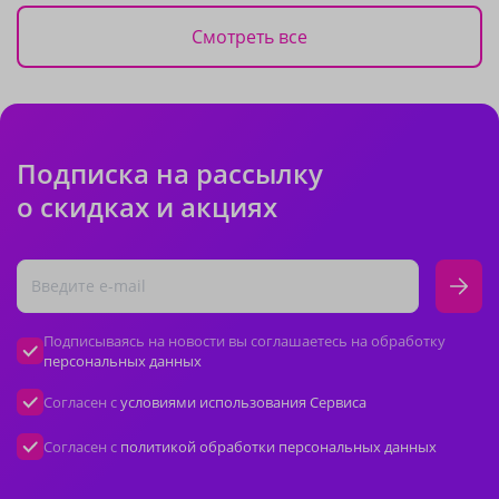
Смотреть все
Подписка на рассылку
о скидках и акциях
Подписываясь на новости вы соглашаетесь на обработку
персональных данных
Согласен с
условиями использования Сервиса
Согласен с
политикой обработки персональных данных