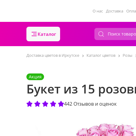
О нас
Доставка
Опла
Каталог
Доставка цветов в Иркутске
Каталог цветов
Розы
Акция
Букет из 15 розо
442 Отзывов и оценок