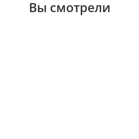
Вы смотрели