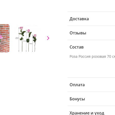
Доставка
Отзывы
Состав
Оплата
Бонусы
Хранение и уход