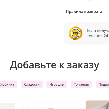
Правила возврата
Если получ
течение 24
Добавьте к заказу
Клубника
Сладости
Игрушки
Топперы
Подар