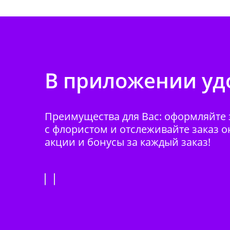
В приложении удо
Преимущества для Вас: оформляйте з
с флористом и отслеживайте заказ о
акции и бонусы за каждый заказ!