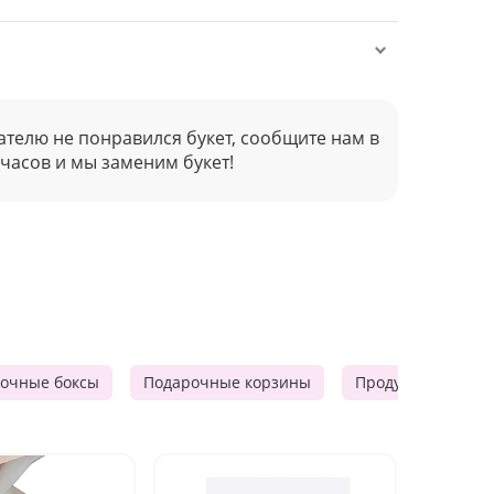
ателю не понравился букет, сообщите нам в
 часов и мы заменим букет!
очные боксы
Подарочные корзины
Продуктовые наб