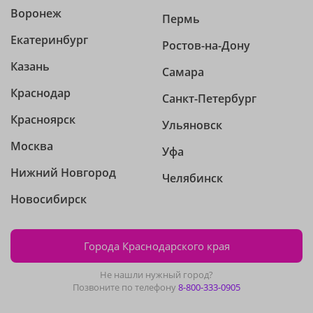
Воронеж
Пермь
Екатеринбург
Ростов-на-Дону
Казань
Самара
Краснодар
Санкт-Петербург
Красноярск
Ульяновск
Москва
Уфа
Нижний Новгород
Челябинск
Новосибирск
Города Краснодарского края
Не нашли нужный город?
Позвоните по телефону
8-800-333-0905