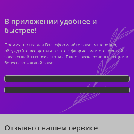
В приложении удобнее и
быстрее!
Преимущества для Вас: оформляйте заказ мгновенно,
обсуждайте все детали в чате с флористом и отслеживайте
заказ онлайн на всех этапах. Плюс - эксклюзивные акции и
бонусы за каждый заказ!
Отзывы о нашем сервисе