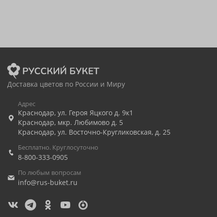
Доставка цветов по России и Миру
Адрес
Краснодар
,
ул. Героя Яцкого д. 9к1
Краснодар
,
мкр. Любимово д. 5
Краснодар
,
ул. Восточно-Кругликовская, д. 25
Бесплатно. Круглосуточно
8-800-333-0905
По любым вопросам
info@rus-buket.ru