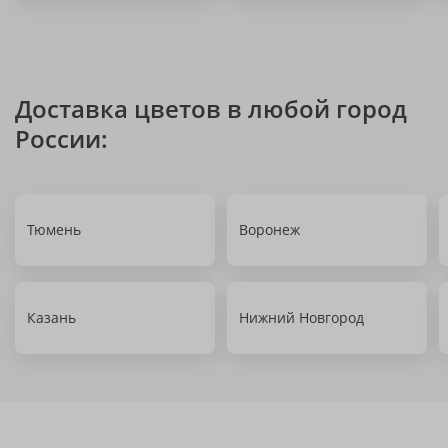
Доставка цветов в любой город
России:
Тюмень
Воронеж
Казань
Нижний Новгород