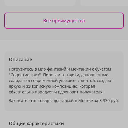
Все преимущества
Описание
Погрузитесь в мир фантазий и мечтаний с букетом
"Соцветие грез". Пионы и гвоздики, дополненные
солидаго в современной упаковке с лентой, создают
яркую и живописную композицию, которая
обязательно порадует и вдохновит получателя.
Закажите этот товар с доставкой в Москве за 5 330 руб.
Общие характеристики