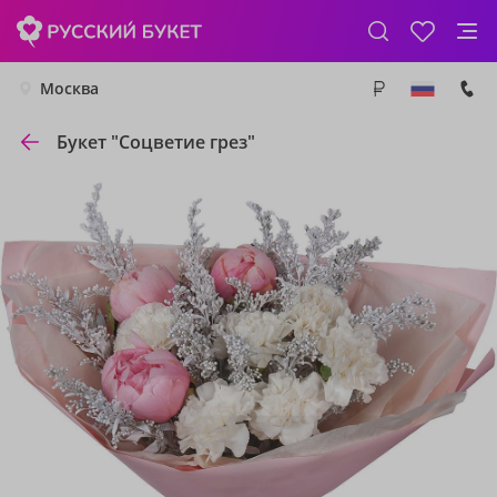
Москва
Букет "Соцветие грез"