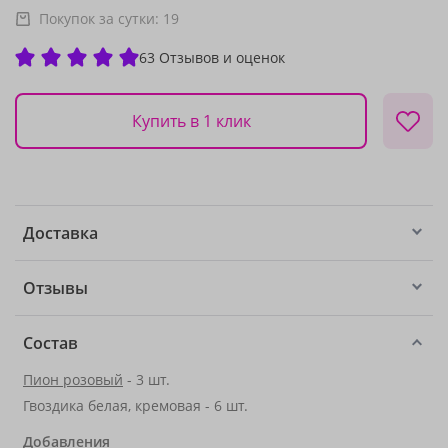
Покупок за сутки:
19
63 Отзывов и оценок
Купить в 1 клик
Доставка
Отзывы
Состав
Пион розовый
- 3 шт.
Гвоздика белая, кремовая - 6 шт.
Добавления