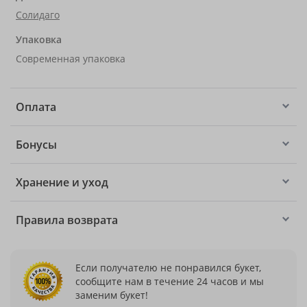
Солидаго
Упаковка
Современная упаковка
Оплата
Бонусы
Хранение и уход
Правила возврата
Если получателю не понравился букет,
сообщите нам в течение 24 часов и мы
заменим букет!