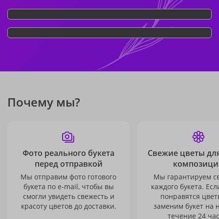
Почему мы?
Фото реального букета
Свежие цветы дл
перед отправкой
композици
Мы отправим фото готового
Мы гарантируем с
букета по e-mail, чтобы вы
каждого букета. Есл
смогли увидеть свежесть и
понравятся цвет
красоту цветов до доставки.
заменим букет на 
течение 24 час