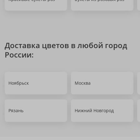
Доставка цветов в любой город
России:
Ноябрьск
Москва
Рязань
Нижний Новгород