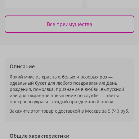
Все преимущества
Описание
Яркий микс из красных, белых и розовых роз —
идеальный букет для любого поздравления! День
рождения, помолвка, признание в любви, выпускной
или долгожданное повышение по службе — цветы
прекрасно украсят каждый праздничный повод.
Закажите этот товар с доставкой в Москве за 5 740 руб.
Общие характеристики