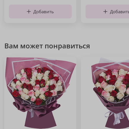
Добавить
Добавит
Вам может понравиться