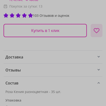
Покупок за сутки:
13
103 Отзывов и оценок
Купить в 1 клик
Доставка
Отзывы
Состав
Роза Кения разноцветная - 35 шт.
Упаковка