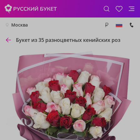
Москва
Букет из 35 разноцветных кенийских роз