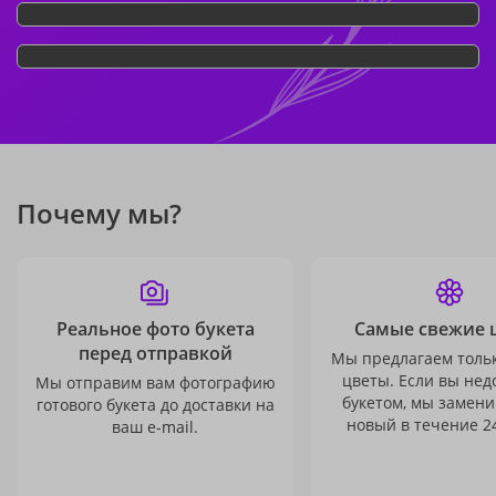
Почему мы?
Реальное фото букета
Самые свежие 
перед отправкой
Мы предлагаем толь
цветы. Если вы не
Мы отправим вам фотографию
букетом, мы замени
готового букета до доставки на
новый в течение 24
ваш e-mail.