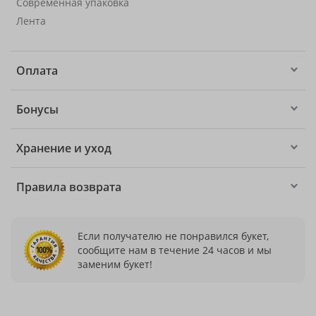
Современная упаковка
Лента
Оплата
Бонусы
Хранение и уход
Правила возврата
Если получателю не понравился букет,
сообщите нам в течение 24 часов и мы
заменим букет!