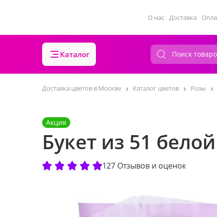
О нас
Доставка
Опла
Каталог
Доставка цветов в Москве
Каталог цветов
Розы
Акция
Букет из 51 бело
127 Отзывов и оценок