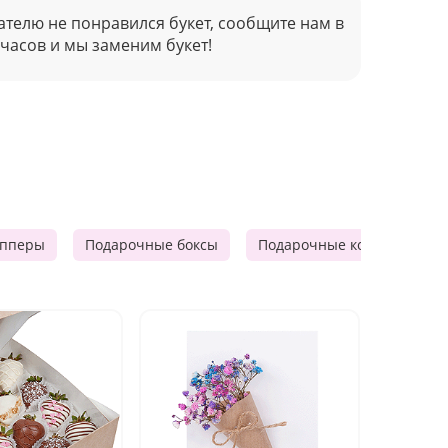
ателю не понравился букет, сообщите нам в
 часов и мы заменим букет!
опперы
Подарочные боксы
Подарочные корзины