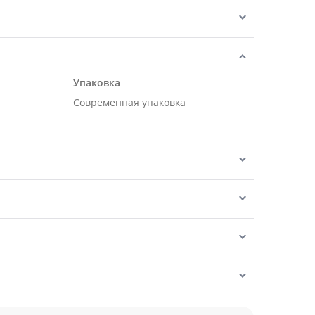
Упаковка
Современная упаковка