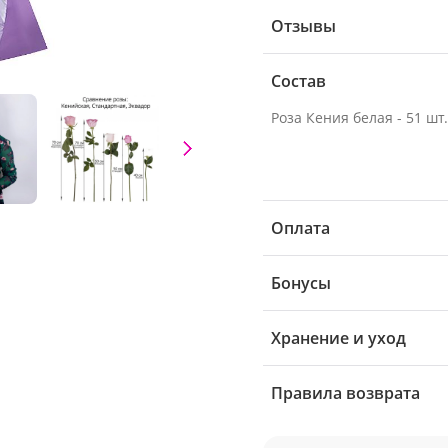
Отзывы
Состав
Роза Кения белая - 51 шт.
Оплата
Бонусы
Хранение и уход
Правила возврата