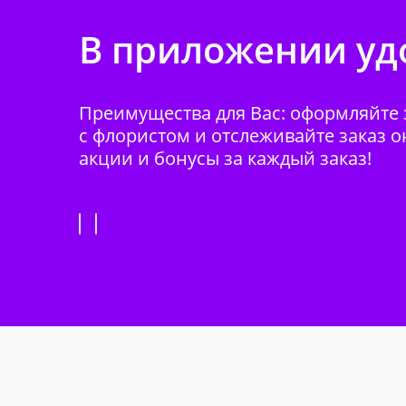
В приложении удо
Преимущества для Вас: оформляйте з
с флористом и отслеживайте заказ о
акции и бонусы за каждый заказ!