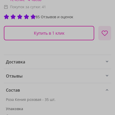
Покупок за сутки:
41
85 Отзывов и оценок
Купить в 1 клик
Доставка
Отзывы
Состав
Роза Кения розовая - 35 шт.
Упаковка