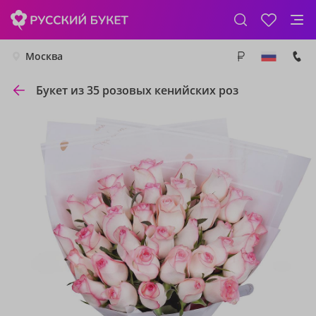
Москва
Букет из 35 розовых кенийских роз