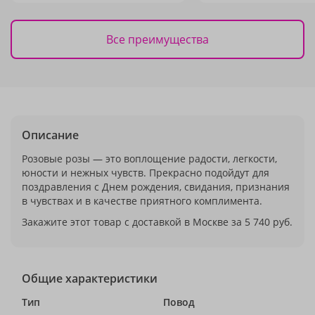
Все преимущества
Описание
Розовые розы — это воплощение радости, легкости,
юности и нежных чувств. Прекрасно подойдут для
поздравления с Днем рождения, свидания, признания
в чувствах и в качестве приятного комплимента.
Закажите этот товар с доставкой в Москве за 5 740 руб.
Общие характеристики
Тип
Повод