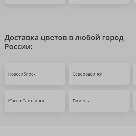
Доставка цветов в любой город
России:
Новосибирск
Северодвинск
Южно-Сахалинск
Тюмень