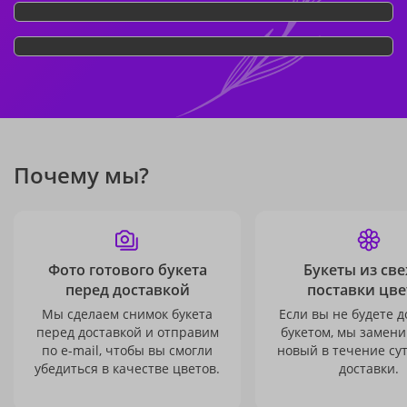
Почему мы?
Фото готового букета
Букеты из св
перед доставкой
поставки цве
Мы сделаем снимок букета
Если вы не будете 
перед доставкой и отправим
букетом, мы замени
по e-mail, чтобы вы смогли
новый в течение сут
убедиться в качестве цветов.
доставки.