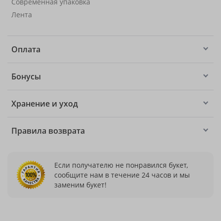
Современная упаковка
Лента
Оплата
Бонусы
Хранение и уход
Правила возврата
Если получателю не понравился букет,
сообщите нам в течение 24 часов и мы
заменим букет!