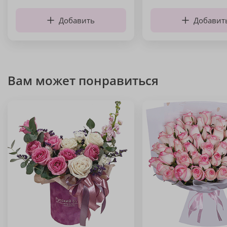
Добавить
Добавит
Вам может понравиться