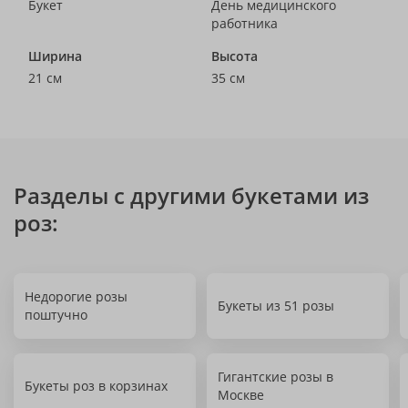
Букет
День медицинского
работника
Ширина
Высота
21 см
35 см
Разделы с другими букетами из
роз:
Недорогие розы
Букеты из 51 розы
поштучно
Гигантские розы в
Букеты роз в корзинах
Москве