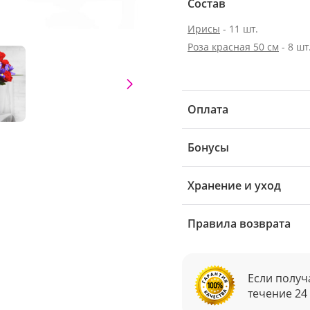
Состав
Ирисы
- 11 шт.
Роза красная 50 см
- 8 шт
Оплата
Бонусы
Хранение и уход
Правила возврата
Если получ
течение 24