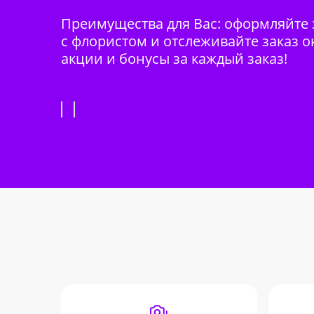
Преимущества для Вас: оформляйте з
с флористом и отслеживайте заказ о
акции и бонусы за каждый заказ!