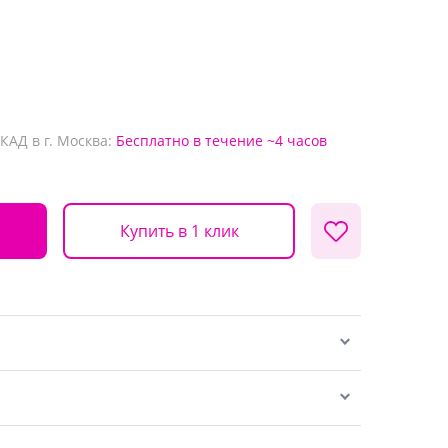
КАД в г. Москва:
Бесплатно
в течение ~4 часов
Купить в 1 клик