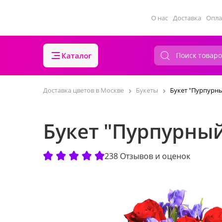
О нас
Доставка
Опла
Каталог
Доставка цветов в Москве
Букеты
Букет "Пурпурн
Букет "Пурпурны
238 Отзывов и оценок