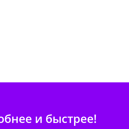
бнее и быстрее!