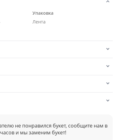
Упаковка
.
Лента
ателю не понравился букет, сообщите нам в
 часов и мы заменим букет!