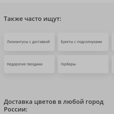
Также часто ищут:
Лизиантусы с доставкой
Букеты с подсолнухами
Недорогие гвоздики
Герберы
Доставка цветов в любой город
России: