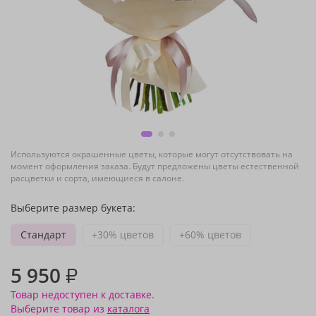
Используются окрашенные цветы, которые могут отсутствовать на
момент оформления заказа. Будут предложены цветы естественной
расцветки и сорта, имеющиеся в салоне.
Выберите размер букета:
Стандарт
+30% цветов
+60% цветов
5 950
₽
Товар недоступен к доставке.
Выберите товар из
каталога