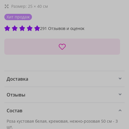
Размер:
25
×
40
см
Хит продаж
291 Отзывов и оценок
Доставка
Отзывы
Состав
Роза кустовая белая, кремовая, нежно-розовая 50 см - 3
шт.