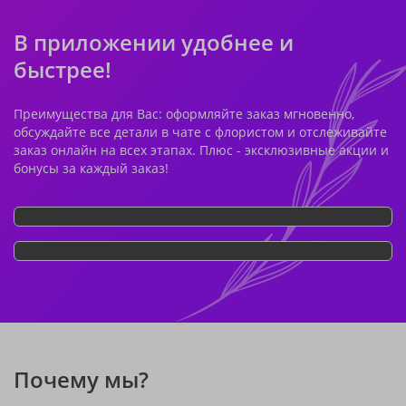
В приложении удобнее и
быстрее!
Преимущества для Вас: оформляйте заказ мгновенно,
обсуждайте все детали в чате с флористом и отслеживайте
заказ онлайн на всех этапах. Плюс - эксклюзивные акции и
бонусы за каждый заказ!
Почему мы?