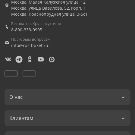
Москва
,
Малая Калужская улица, 12
Москва
,
улица Вавилова, 52, корп. 1
Москва
,
Краснопрудная улица, 3-5с1
Бесплатно. Круглосуточно
8-800-333-0905
По любым вопросам
info@rus-buket.ru
О нас
Клиентам