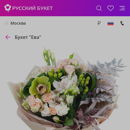
Москва
Букет "Ева"