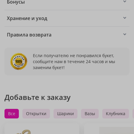
Бонусы
Хранение и уход
Правила возврата
Если получателю не понравился букет,
сообщите нам в течение 24 часов и мы
заменим букет!
Добавьте к заказу
Все
Открытки
Шарики
Вазы
Клубника