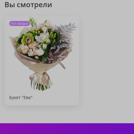
Вы смотрели
Хит продаж
Букет "Ева"