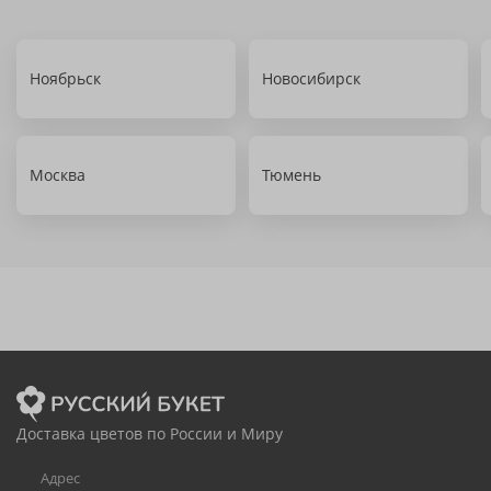
Ноябрьск
Новосибирск
Москва
Тюмень
Доставка цветов по России и Миру
Адрес