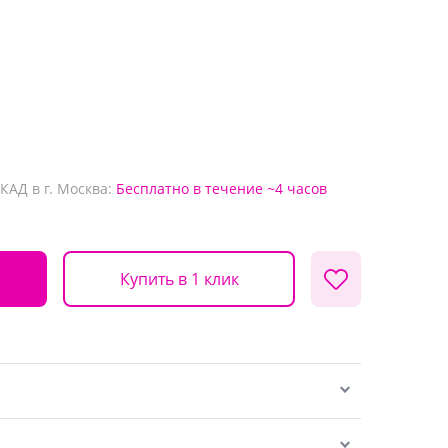
КАД в г. Москва:
Бесплатно
в течение ~4 часов
Купить в 1 клик