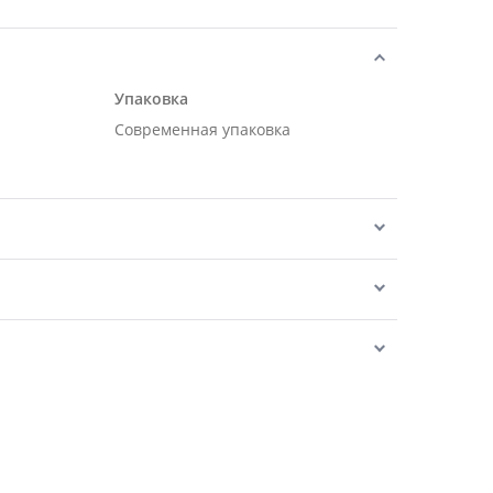
Упаковка
Современная упаковка