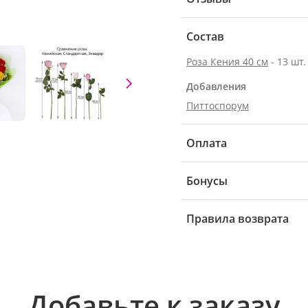
Состав
Роза Кения 40 см
- 13 шт.
Добавления
Питтоспорум
Оплата
Бонусы
Правила возврата
Добавьте к заказу