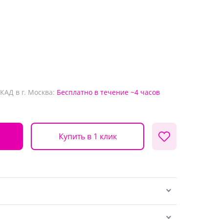
КАД в г. Москва:
Бесплатно
в течение ~4 часов
Купить в 1 клик