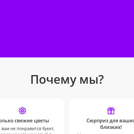
Почему мы?
олько свежие цветы
Сюрприз для ваши
близких!
 вам не понравится букет,