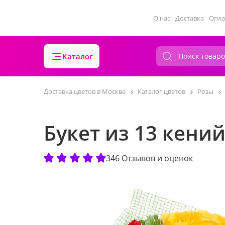
О нас
Доставка
Опла
Каталог
Доставка цветов в Москве
Каталог цветов
Розы
Букет из 13 кени
346 Отзывов и оценок