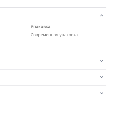
Упаковка
Современная упаковка