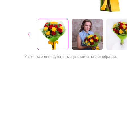
Упаковка и цвет бутонов могут отличаться от образца.