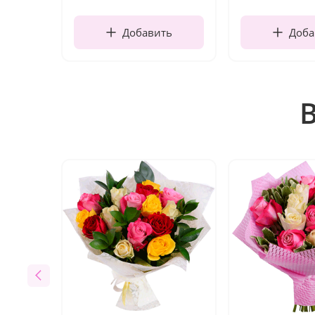
Добавить
Доба