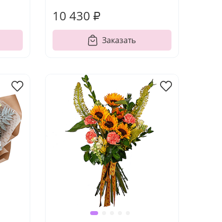
10 430 ₽
Заказать