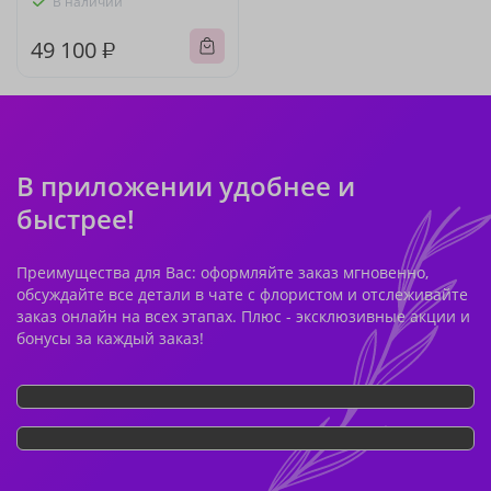
В наличии
49 100 ₽
В приложении удобнее и
быстрее!
Преимущества для Вас: оформляйте заказ мгновенно,
обсуждайте все детали в чате с флористом и отслеживайте
заказ онлайн на всех этапах. Плюс - эксклюзивные акции и
бонусы за каждый заказ!