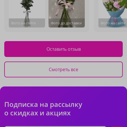
Фото на сайте
Фото до доставки
Фото на сайте
Оставить отзыв
Смотреть все
Подписка на рассылку
о скидках и акциях