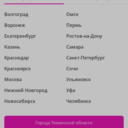
Волгоград
Омск
Воронеж
Пермь
Екатеринбург
Ростов-на-Дону
Казань
Самара
Краснодар
Санкт-Петербург
Красноярск
Сочи
Москва
Ульяновск
Нижний Новгород
Уфа
Новосибирск
Челябинск
Города Тюменской области