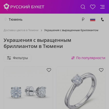
Тюмень
Доставка цветов в Тюмени
Украшения с выращенным бриллиантом
Украшения с выращенным
бриллиантом в Тюмени
Фильтры
По популярности