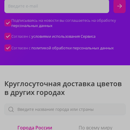
Подписываясь на новости вы соглашаетесь на обработку
персональных данных
Согласен с
условиями использования Сервиса
Согласен с
политикой обработки персональных данных
Круглосуточная доставка цветов
в других городах
Введите название города или страны
Города России
По всему миру