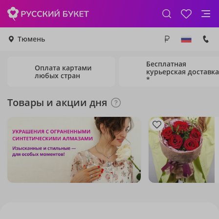
Тюмень
Бесплатная
Оплата картами
курьерская доставка
любых стран
*
Товары и акции дня