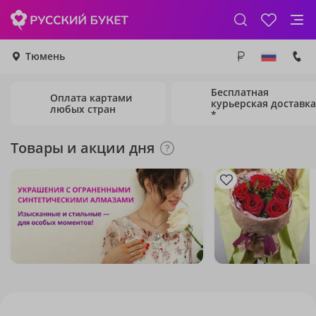
Тюмень
Бесплатная
Оплата картами
курьерская доставка
любых стран
*
Товары и акции дня