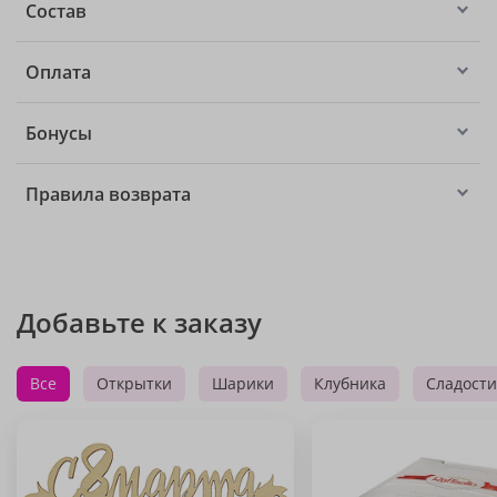
Состав
Оплата
Бонусы
Правила возврата
Добавьте к заказу
Все
Открытки
Шарики
Клубника
Сладости