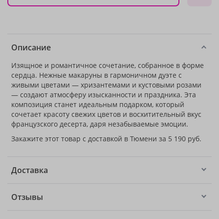
Описание
Изящное и романтичное сочетание, собранное в форме
сердца. Нежные макаруны в гармоничном дуэте с
живыми цветами — хризантемами и кустовыми розами
— создают атмосферу изысканности и праздника. Эта
композиция станет идеальным подарком, который
сочетает красоту свежих цветов и восхитительный вкус
французского десерта, даря незабываемые эмоции.
Закажите этот товар с доставкой в Тюмени за 5 190 руб.
Доставка
Отзывы