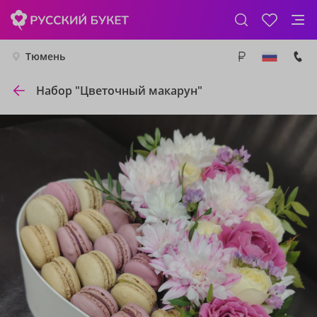
Тюмень
Набор "Цветочный макарун"