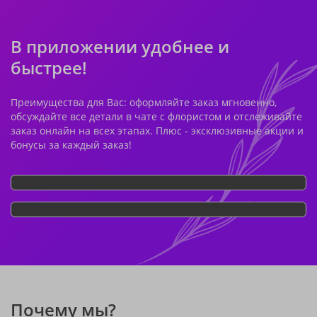
В приложении удобнее и
быстрее!
Преимущества для Вас: оформляйте заказ мгновенно,
обсуждайте все детали в чате с флористом и отслеживайте
заказ онлайн на всех этапах. Плюс - эксклюзивные акции и
бонусы за каждый заказ!
Почему мы?