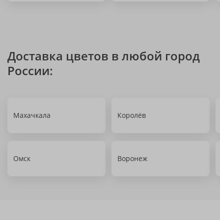
Доставка цветов в любой город
России:
Махачкала
Королёв
Омск
Воронеж