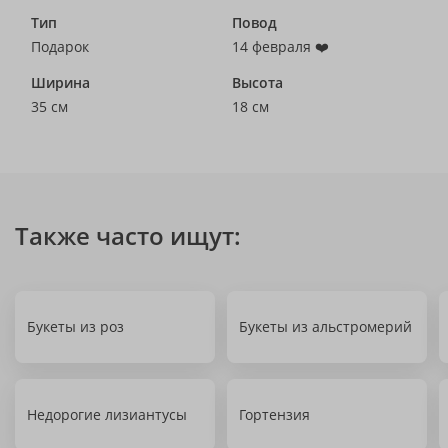
Тип
Повод
Подарок
14 февраля ❤️
Ширина
Высота
35 см
18 см
Также часто ищут:
Букеты из роз
Букеты из альстромерий
Недорогие лизиантусы
Гортензия