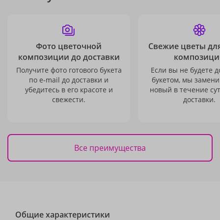
Фото цветочной
Свежие цветы дл
композиции до доставки
композици
Получите фото готового букета
Если вы не будете 
по e-mail до доставки и
букетом, мы замени
убедитесь в его красоте и
новый в течение сут
свежести.
доставки.
Все преимущества
Общие характеристики