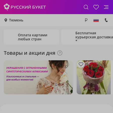
Тюмень
Бесплатная
Оплата картами
курьерская доставка
любых стран
*
Товары и акции дня