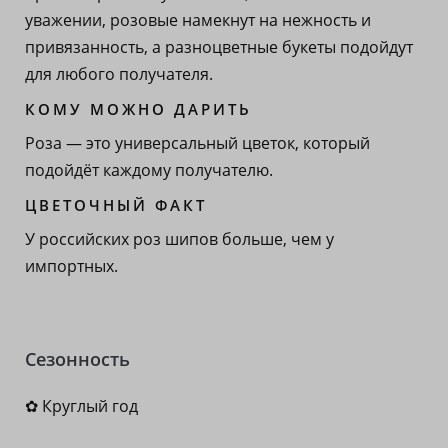
уважении, розовые намекнут на нежность и
привязанность, а разноцветные букеты подойдут
для любого получателя.
КОМУ МОЖНО ДАРИТЬ
Роза — это универсальный цветок, который
подойдёт каждому получателю.
ЦВЕТОЧНЫЙ ФАКТ
У российских роз шипов больше, чем у
импортных.
Сезонность
✿ Круглый год