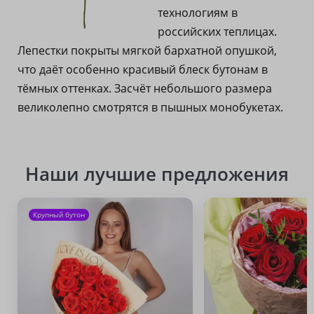
технологиям в
российских теплицах.
Лепестки покрыты мягкой бархатной опушкой,
что даёт особенно красивый блеск бутонам в
тёмных оттенках. Засчёт небольшого размера
великолепно смотрятся в пышных монобукетах.
Наши лучшие предложения
Крупный бутон