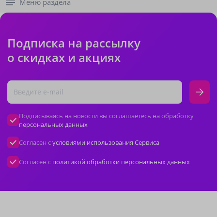
Меню раздела
Подписка на рассылку
о скидках и акциях
Подписываясь на новости вы соглашаетесь на обработку
персональных данных
Согласен с
условиями использования Сервиса
Согласен с
политикой обработки персональных данных