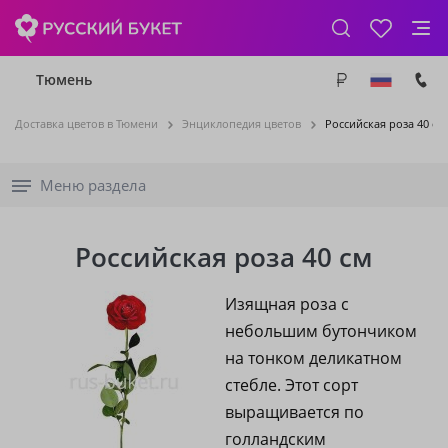
Тюмень
Доставка цветов в Тюмени
Энциклопедия цветов
Российская роза 40 см
Меню раздела
Российская роза 40 см
Изящная роза с
небольшим бутончиком
на тонком деликатном
стебле. Этот сорт
выращивается по
голландским