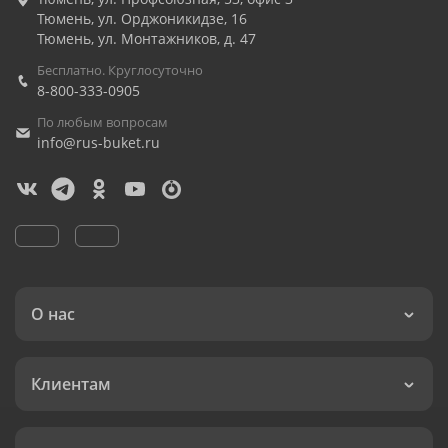
Тюмень
,
ул. Орджоникидзе, 16
Тюмень
,
ул. Монтажников, д. 47
Бесплатно. Круглосуточно
8-800-333-0905
По любым вопросам
info@rus-buket.ru
О нас
Клиентам