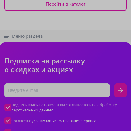
Перейти в каталог
Меню раздела
Подписка на рассылку
о скидках и акциях
Подписываясь на новости вы соглашаетесь на обработку
персональных данных
Согласен с
условиями использования Сервиса