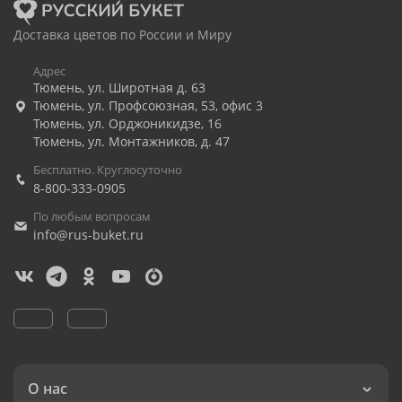
Доставка цветов по России и Миру
Адрес
Тюмень
,
ул. Широтная д. 63
Тюмень
,
ул. Профсоюзная, 53, офис 3
Тюмень
,
ул. Орджоникидзе, 16
Тюмень
,
ул. Монтажников, д. 47
Бесплатно. Круглосуточно
8-800-333-0905
По любым вопросам
info@rus-buket.ru
О нас