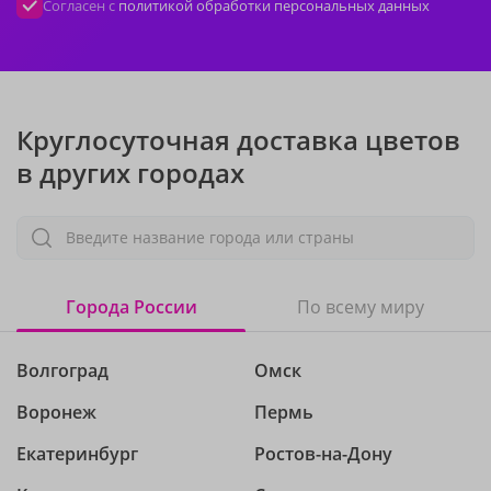
Согласен с
политикой обработки персональных данных
Круглосуточная доставка цветов
в других городах
Введите название города или страны
Города России
По всему миру
Волгоград
Омск
Воронеж
Пермь
Екатеринбург
Ростов-на-Дону