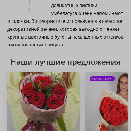
деликатные листики
умбелатуса очень напоминают
иголочки. Во флористике используется в качестве
декоративной зелени, которая выгодно оттеняет
крупные цветочные бутоны насыщенных оттенков
в изящных композициях.
Наши лучшие предложения
Крупный бутон