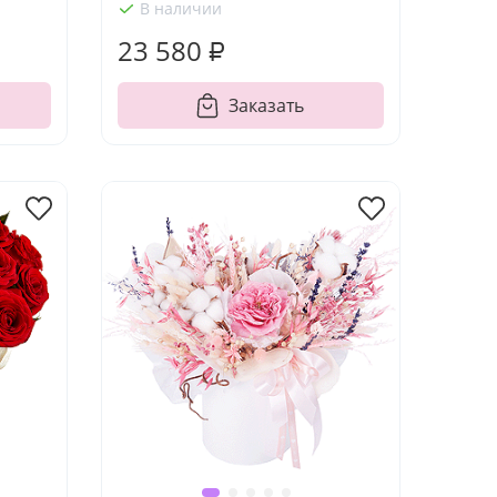
В наличии
23 580 ₽
Заказать