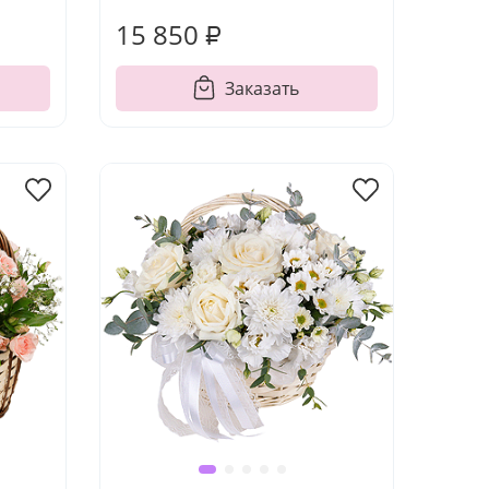
15 850 ₽
Заказать