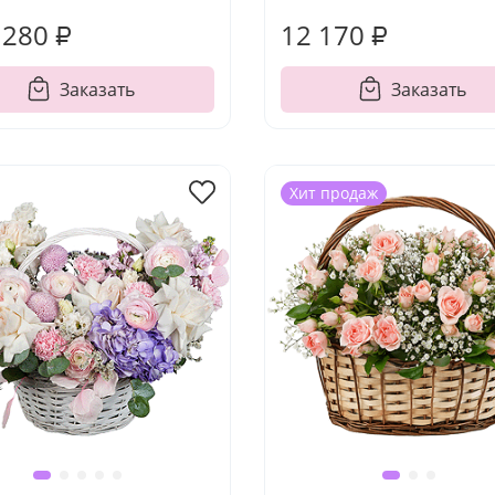
 280 ₽
12 170 ₽
Заказать
Заказать
Хит продаж