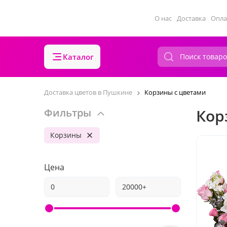
О нас
Доставка
Опла
Каталог
Доставка цветов в Пушкине
Корзины с цветами
Кор
Фильтры
Корзины
Цена