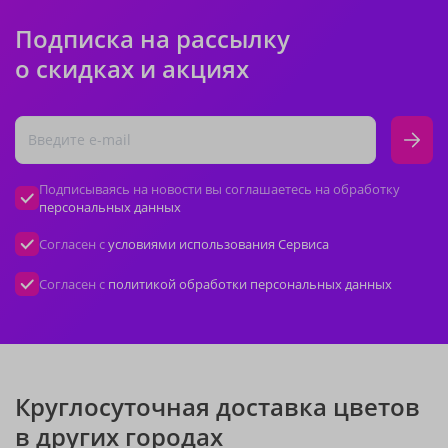
Подписка на рассылку
о скидках и акциях
Подписываясь на новости вы соглашаетесь на обработку
персональных данных
Согласен с
условиями использования Сервиса
Согласен с
политикой обработки персональных данных
Круглосуточная доставка цветов
в других городах