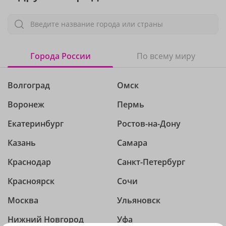
Введите название города или страны
Города России
По всему миру
Волгоград
Омск
Воронеж
Пермь
Екатеринбург
Ростов-на-Дону
Казань
Самара
Краснодар
Санкт-Петербург
Красноярск
Сочи
Москва
Ульяновск
Нижний Новгород
Уфа