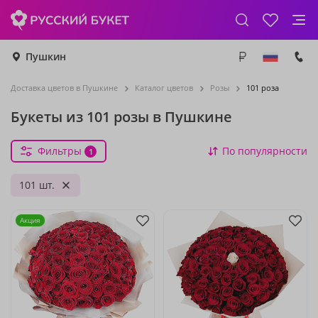
Пушкин
Доставка цветов в Пушкине
Каталог цветов
Розы
101 роза
Букеты из 101 розы в Пушкине
Фильтры
По популярности
1
101 шт.
Акция