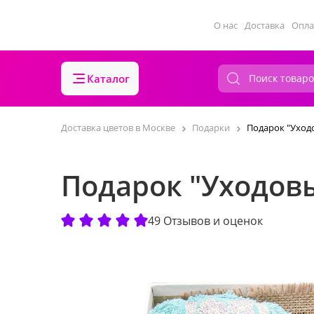
О нас
Доставка
Опла
Каталог
Доставка цветов в Москве
Подарки
Подарок "Уход
Подарок "Уходовы
49 Отзывов и оценок