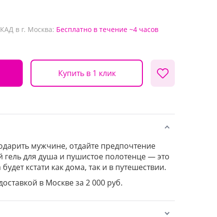
КАД в г. Москва:
Бесплатно
в течение ~4 часов
Купить в 1 клик
 подарить мужчине, отдайте предпочтение
 гель для душа и пушистое полотенце — это
будет кстати как дома, так и в путешествии.
доставкой в Москве за 2 000 руб.