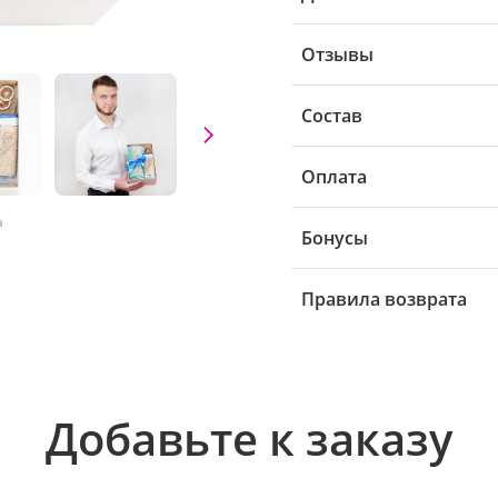
Отзывы
Состав
Оплата
а
Бонусы
Правила возврата
Добавьте к заказу