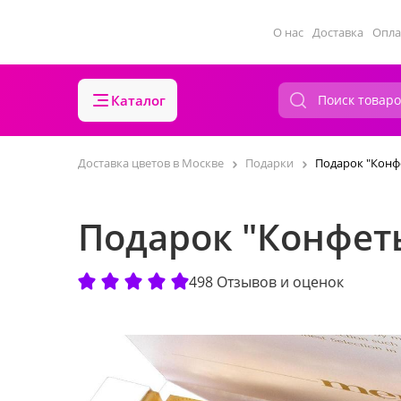
О нас
Доставка
Опла
Каталог
Доставка цветов в Москве
Подарки
Подарок "Конф
Подарок "Конфеты
498 Отзывов и оценок