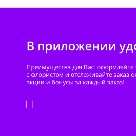
В приложении удо
Преимущества для Вас: оформляйте з
с флористом и отслеживайте заказ о
акции и бонусы за каждый заказ!