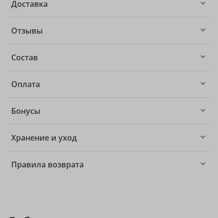
Доставка
Отзывы
Состав
Оплата
Бонусы
Хранение и уход
Правила возврата