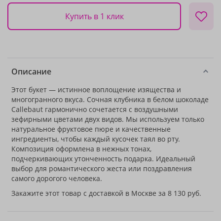
Купить в 1 клик
Описание
Этот букет — истинное воплощение изящества и
многогранного вкуса. Сочная клубника в белом шоколаде
Callebaut гармонично сочетается с воздушными
зефирными цветами двух видов. Мы используем только
натуральное фруктовое пюре и качественные
ингредиенты, чтобы каждый кусочек таял во рту.
Композиция оформлена в нежных тонах,
подчеркивающих утонченность подарка. Идеальный
выбор для романтического жеста или поздравления
самого дорогого человека.
Закажите этот товар с доставкой в Москве за 8 130 руб.