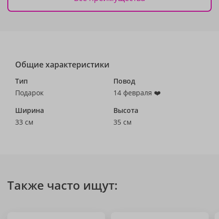
Общие характеристики
Тип
Повод
Подарок
14 февраля ❤️
Ширина
Высота
33 см
35 см
Также часто ищут: