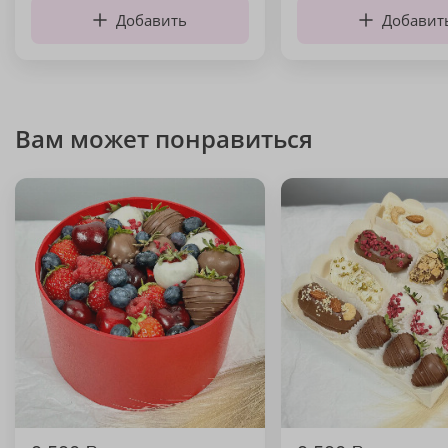
Добавить
Добавит
Вам может понравиться