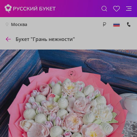
Москва
Букет "Грань нежности"