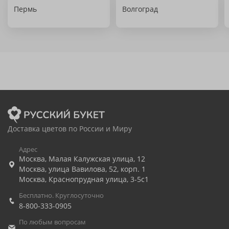
Пермь
Волгоград
Доставка цветов по России и Миру
Адрес
Москва
,
Малая Калужская улица, 12
Москва
,
улица Вавилова, 52, корп. 1
Москва
,
Краснопрудная улица, 3-5с1
Бесплатно. Круглосуточно
8-800-333-0905
По любым вопросам