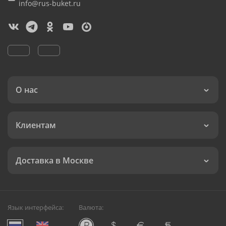
info@rus-buket.ru
О нас
Клиентам
Доставка в Москве
Язык интерфейса:
Валюта: