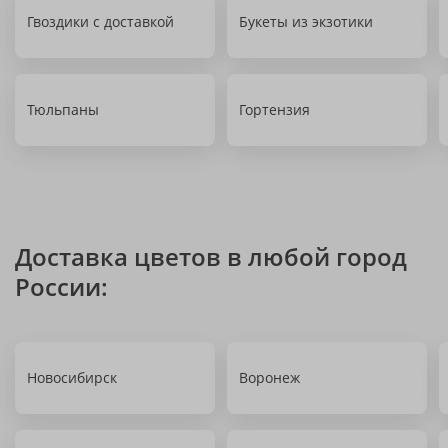
Гвоздики с доставкой
Букеты из экзотики
Тюльпаны
Гортензия
Доставка цветов в любой город
России:
Новосибирск
Воронеж