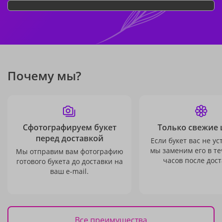
Почему мы?
Сфотографируем букет
Только свежие 
перед доставкой
Если букет вас не ус
мы заменим его в те
Мы отправим вам фотографию
часов после дост
готового букета до доставки на
ваш e-mail.
Все преимущества