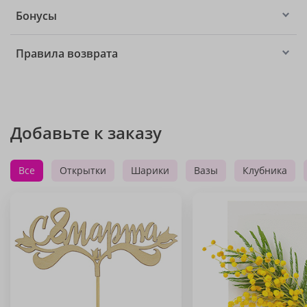
Бонусы
Правила возврата
Добавьте к заказу
Все
Открытки
Шарики
Вазы
Клубника