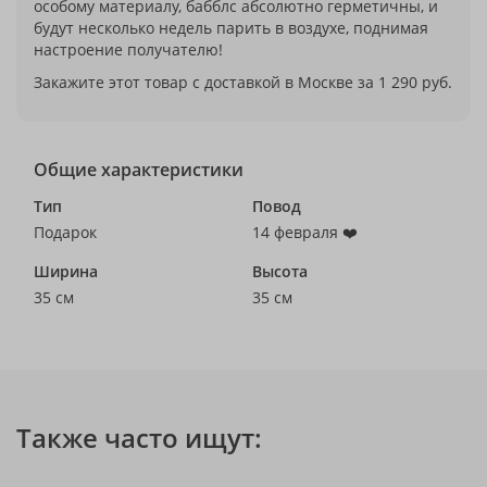
особому материалу, бабблс абсолютно герметичны, и
будут несколько недель парить в воздухе, поднимая
настроение получателю!
Закажите этот товар с доставкой в Москве за 1 290 руб.
Общие характеристики
Тип
Повод
Подарок
14 февраля ❤️
Ширина
Высота
35 см
35 см
Также часто ищут: