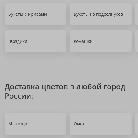
Букеты с ирисами
Букеты из подсолнухов
Гвоздики
Ромашки
Доставка цветов в любой город
России:
Мытищи
Омск