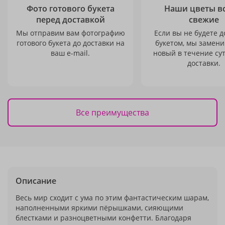
Фото готового букета
Наши цветы в
перед доставкой
свежие
Мы отправим вам фотографию
Если вы не будете 
готового букета до доставки на
букетом, мы замени
ваш e-mail.
новый в течение сут
доставки.
Все преимущества
Описание
Весь мир сходит с ума по этим фантастическим шарам,
наполненными яркими пёрышками, сияющими
блестками и разноцветными конфетти. Благодаря