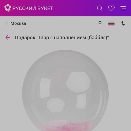
Москва
Подарок "Шар с наполнением (бабблс)"