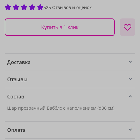
525 Отзывов и оценок
Купить в 1 клик
Доставка
Отзывы
Состав
Шар прозрачный Бабблс с наполнением (d36 см)
Оплата