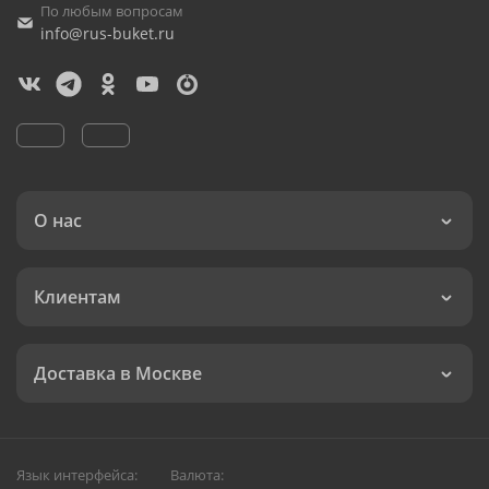
По любым вопросам
info@rus-buket.ru
О нас
Клиентам
Доставка в Москве
Язык интерфейса:
Валюта: