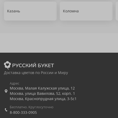
Казань
Коломна
Доставка цветов по России и Миру
Адрес
Москва
,
Малая Калужская улица, 12
Москва
,
улица Вавилова, 52, корп. 1
Москва
,
Краснопрудная улица, 3-5с1
Бесплатно. Круглосуточно
8-800-333-0905