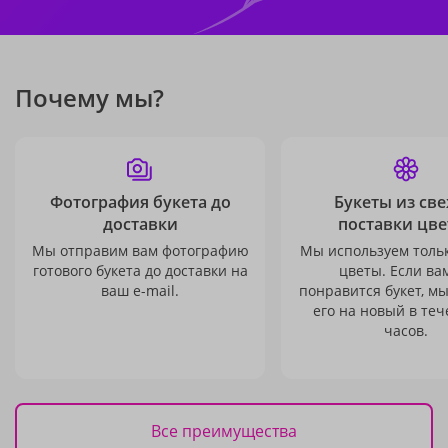
Почему мы?
Фотография букета до
Букеты из св
доставки
поставки цве
Мы отправим вам фотографию
Мы используем толь
готового букета до доставки на
цветы. Если ва
ваш e-mail.
понравится букет, м
его на новый в теч
часов.
Все преимущества