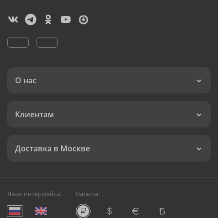
О нас
Клиентам
Доставка в Москве
Язык интерфейса:
Валюта: