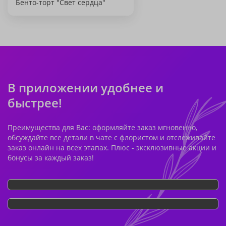
Бенто-торт "Свет сердца"
В приложении удобнее и
быстрее!
Преимущества для Вас: оформляйте заказ мгновенно,
обсуждайте все детали в чате с флористом и отслеживайте
заказ онлайн на всех этапах. Плюс - эксклюзивные акции и
бонусы за каждый заказ!