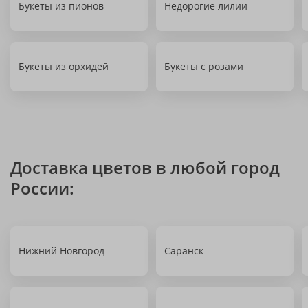
Букеты из пионов
Недорогие лилии
Букеты из орхидей
Букеты с розами
Доставка цветов в любой город
России:
Нижний Новгород
Саранск