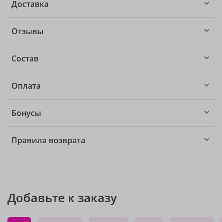
Доставка
Отзывы
Состав
Оплата
Бонусы
Правила возврата
Добавьте к заказу