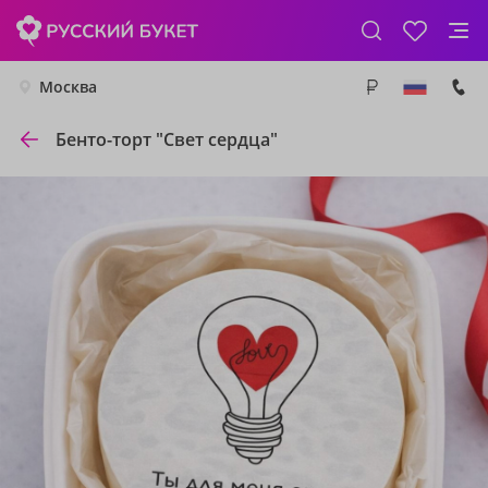
Москва
Бенто-торт "Свет сердца"