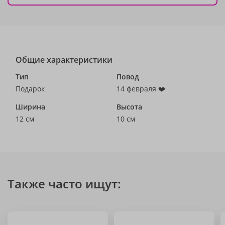
Общие характеристики
Тип
Повод
Подарок
14 февраля ❤️
Ширина
Высота
12 см
10 см
Также часто ищут: