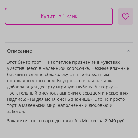
Купить в 1 клик
Описание
Этот бенто-торт — как тёплое признание в чувствах,
уместившееся в маленькой коробочке. Нежные влажные
бисквиты словно облака, окутанные бархатным
шоколадным ганашем. Внутри — сочная начинка,
добавляющая десерту игривую глубину. А сверху —
трогательный рисунок лампочки с сердцем и искренняя
надпись: «Ты для меня очень значишь». Это не просто
торт, а маленький мир, наполненный любовью и
заботой.
Закажите этот товар с доставкой в Москве за 2 940 руб.