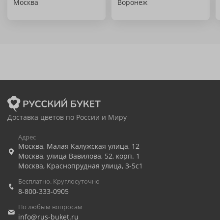
Москва
Воронеж
Доставка цветов по России и Миру
Адрес
Москва
,
Малая Калужская улица, 12
Москва
,
улица Вавилова, 52, корп. 1
Москва
,
Краснопрудная улица, 3-5с1
Бесплатно. Круглосуточно
8-800-333-0905
По любым вопросам
info@rus-buket.ru