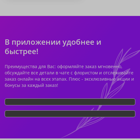
В приложении удобнее и
быстрее!
Преимущества для Вас: оформляйте заказ мгновенно,
обсуждайте все детали в чате с флористом и отслеживайте
заказ онлайн на всех этапах. Плюс - эксклюзивные акции и
бонусы за каждый заказ!