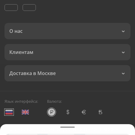
О нас
Клиентам
Доставка в Москве
Язык интерфейса:
Валюта:
©
Служба круглосуточной доставки цветов в Москве