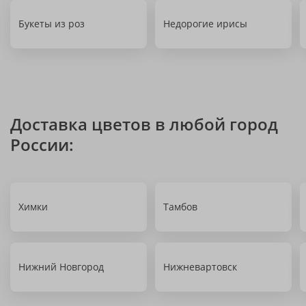
Букеты из роз
Недорогие ирисы
Доставка цветов в любой город
России:
Химки
Тамбов
Нижний Новгород
Нижневартовск