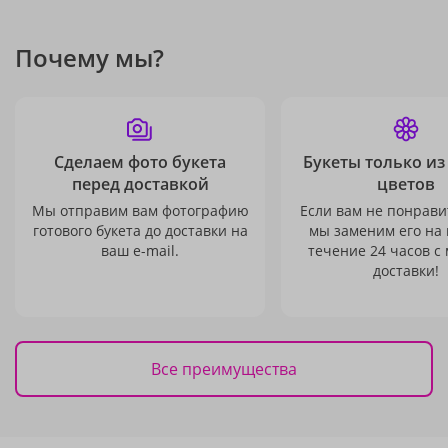
Почему мы?
Сделаем фото букета
Букеты только из
перед доставкой
цветов
Мы отправим вам фотографию
Если вам не понравит
готового букета до доставки на
мы заменим его на
ваш e-mail.
течение 24 часов с
доставки!
Все преимущества