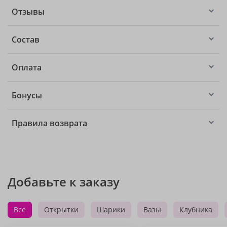
Отзывы
Состав
Оплата
Бонусы
Правила возврата
Добавьте к заказу
Все
Открытки
Шарики
Вазы
Клубника