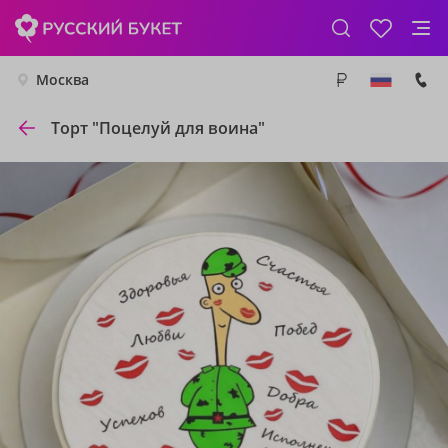
Москва
Торт "Поцелуй для воина"