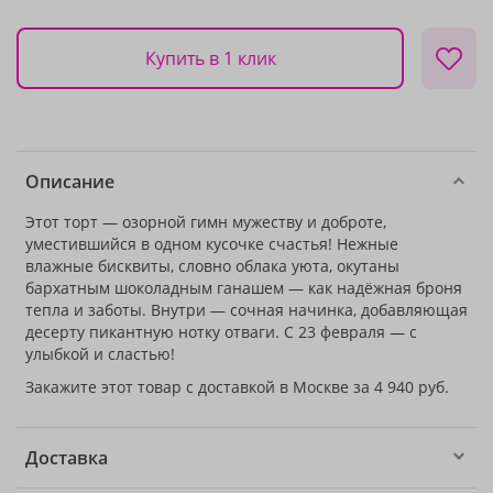
Купить в 1 клик
Описание
Этот торт — озорной гимн мужеству и доброте,
уместившийся в одном кусочке счастья! Нежные
влажные бисквиты, словно облака уюта, окутаны
бархатным шоколадным ганашем — как надёжная броня
тепла и заботы. Внутри — сочная начинка, добавляющая
десерту пикантную нотку отваги. С 23 февраля — с
улыбкой и сластью!
Закажите этот товар с доставкой в Москве за 4 940 руб.
Доставка