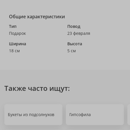
Общие характеристики
Тип
Повод
Подарок
23 февраля
Ширина
Высота
18 см
5 см
Также часто ищут:
Букеты из подсолнухов
Гипсофила