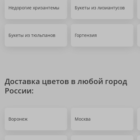
Недорогие хризантемы
Букеты из лизиантусов
Букеты из тюльпанов
Гортензия
Доставка цветов в любой город
России:
Воронеж
Москва