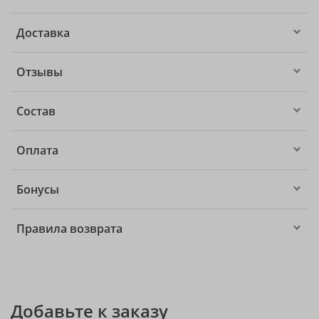
Доставка
Отзывы
Состав
Оплата
Бонусы
Правила возврата
Добавьте к заказу