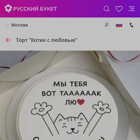
Москва
Торт "Котик с любовью"