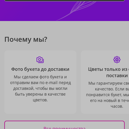
Почему мы?
Фото букета до доставки
Цветы только из
поставки
Мы сделаем фото букета и
отправим вам по e-mail перед
Мы гарантируем св
доставкой, чтобы вы могли
качество. Если в
быть уверены в качестве
понравится букет, м
цветов.
его на новый в теч
часов.
Все преимущества