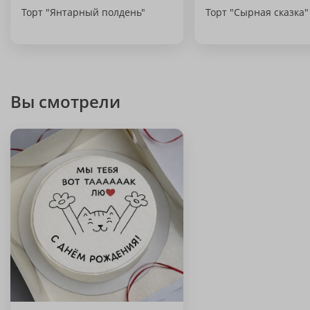
Торт "Янтарный полдень"
Торт "Сырная сказка"
Вы смотрели