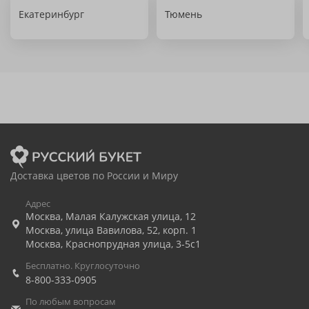
Екатеринбург
Тюмень
Доставка цветов по России и Миру
Адрес
Москва
,
Малая Калужская улица, 12
Москва
,
улица Вавилова, 52, корп. 1
Москва
,
Краснопрудная улица, 3-5с1
Бесплатно. Круглосуточно
8-800-333-0905
По любым вопросам