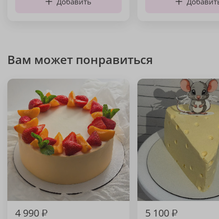
Добавить
Добавит
Вам может понравиться
4 990
₽
5 100
₽