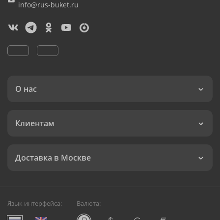
info@rus-buket.ru
О нас
Клиентам
Доставка в Москве
Язык интерфейса:
Валюта: