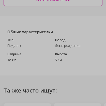
Общие характеристики
Тип
Повод
Подарок
День рождения
Ширина
Высота
18 см
5 см
Также часто ищут: