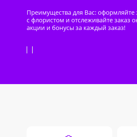
Преимущества для Вас: оформляйте з
с флористом и отслеживайте заказ о
акции и бонусы за каждый заказ!