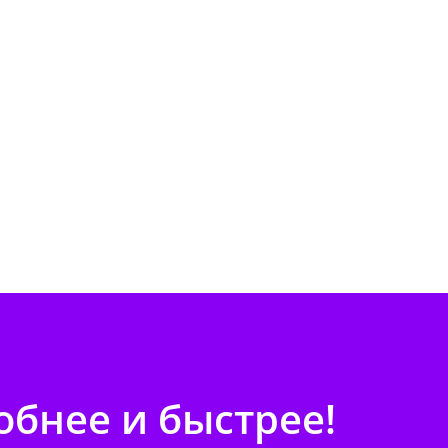
бнее и быстрее!