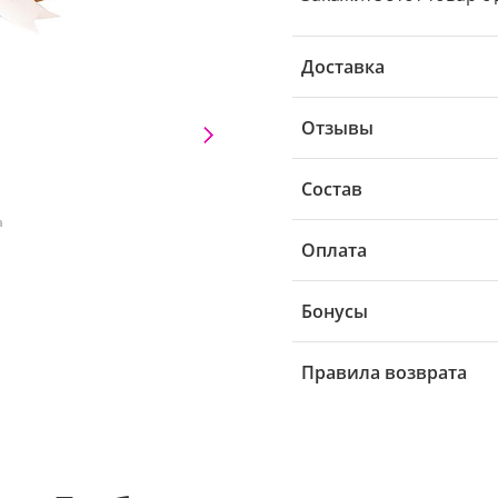
Доставка
Отзывы
Состав
а
Оплата
Бонусы
Правила возврата