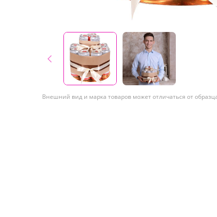
Внешний вид и марка товаров может отличаться от образц