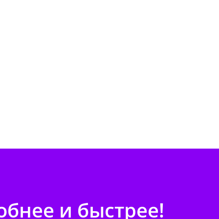
бнее и быстрее!