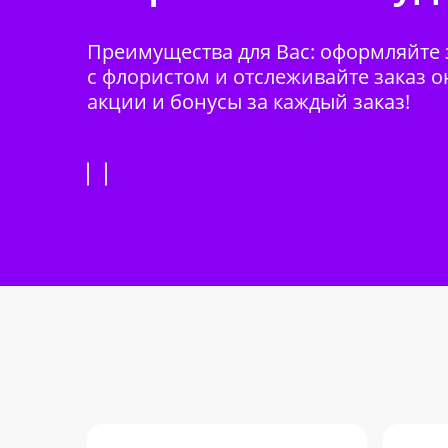
Преимущества для Вас: оформляйте з
с флористом и отслеживайте заказ о
акции и бонусы за каждый заказ!