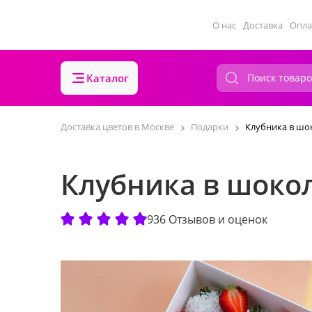
О нас
Доставка
Опла
Каталог
Доставка цветов в Москве
Подарки
Клубника в шо
Клубника в шоко
936 Отзывов и оценок