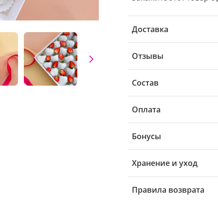
Доставка
Отзывы
Состав
Оплата
Бонусы
Хранение и уход
Правила возврата