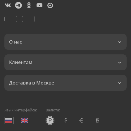
О нас
Клиентам
Доставка в Москве
Язык интерфейса:
Валюта: