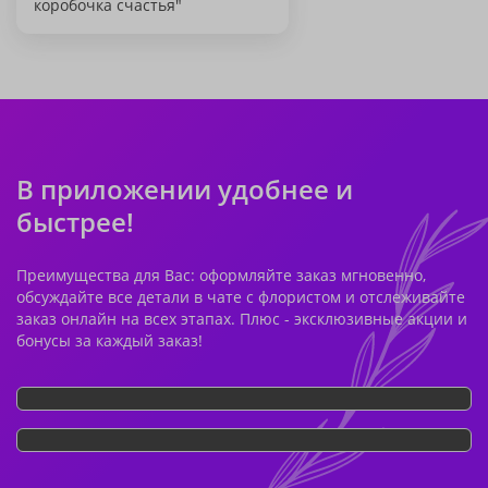
коробочка счастья"
В приложении удобнее и
быстрее!
Преимущества для Вас: оформляйте заказ мгновенно,
обсуждайте все детали в чате с флористом и отслеживайте
заказ онлайн на всех этапах. Плюс - эксклюзивные акции и
бонусы за каждый заказ!