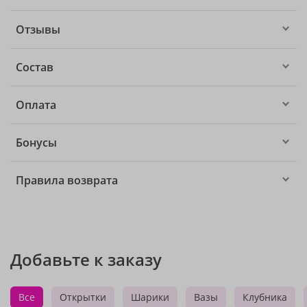
Отзывы
Состав
Оплата
Бонусы
Правила возврата
Добавьте к заказу
Все
Открытки
Шарики
Вазы
Клубника