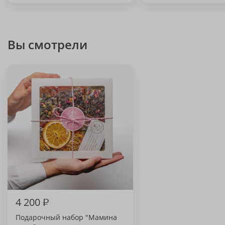
Вы смотрели
4 200
₽
Подарочный набор "Мамина