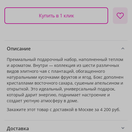
Купить в 1 клик
Описание
Премиальный подарочный набор, наполненный теплом
и ароматом. Внутри — коллекция из шести различных
видов элитного чая с плантаций, обогащенного
натуральными кусочками фруктов и ягод. Бокс дополнен
кристаллами восточного сахара, сушеным апельсином и
открыткой. Это идеальный, универсальный подарок,
который дарит энергию, поднимает настроение и
создает уютную атмосферу в доме.
Закажите этот товар с доставкой в Москве за 4 200 руб.
Доставка