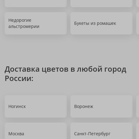
Недорогие
Букеты из ромашек
альстромерии
Доставка цветов в любой город
России:
Ногинск
Воронеж
Москва
Санкт-Петербург