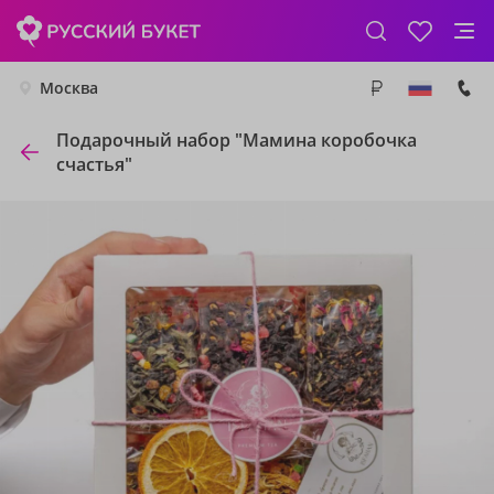
Москва
Подарочный набор "Мамина коробочка
счастья"