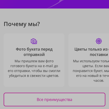
Почему мы?
Фото букета перед
Цветы только из
отправкой
поставки
Мы пришлем вам фото
Мы используем толь
готового букета на e-mail до
цветы. Если ва
его отправки, чтобы вы смогли
понравится букет, м
убедиться в свежести цветов.
его на новый в теч
часов.
Все преимущества