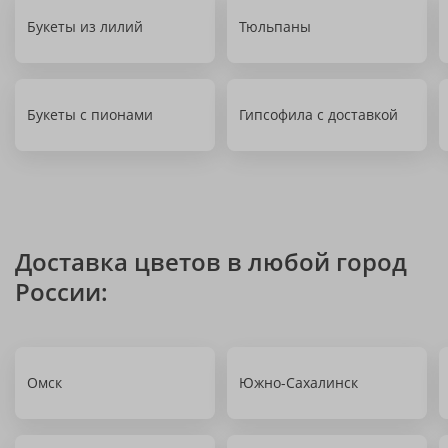
Букеты из лилий
Тюльпаны
Букеты с пионами
Гипсофила с доставкой
Доставка цветов в любой город
России:
Омск
Южно-Сахалинск