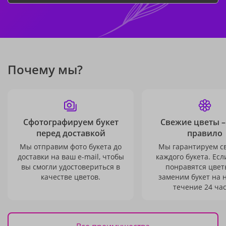
Почему мы?
Сфотографируем букет
Свежие цветы –
перед доставкой
правило
Мы отправим фото букета до
Мы гарантируем с
доставки на ваш e-mail, чтобы
каждого букета. Есл
вы смогли удостовериться в
понравятся цвет
качестве цветов.
заменим букет на 
течение 24 час