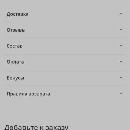
Доставка
Отзывы
Состав
Оплата
Бонусы
Правила возврата
Добавьте к заказу