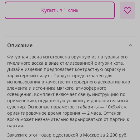
Купить в 1 клик
Описание
Фигурная свеча изготовлена вручную из натурального
пчелиного воска в виде стилизованной фигурки кота.
Дизайн изделия предполагает контрастную окраску и
характерный силуэт. Продукт предназначен для
использования в качестве интерьерного декоративного
элемента и источника мягкого, атмосферного
освещения. Комплект включает свечу, инструкцию по
применению, подарочную упаковку и дополнительный
сувенир. Основные параметры: габариты — 10x9x4 см,
ориентировочное время горения — 2 часа. Оттенок
воска может незначительно варьироваться от партии к
партии.
Закажите этот товар с доставкой в Москве за 2 200 руб.