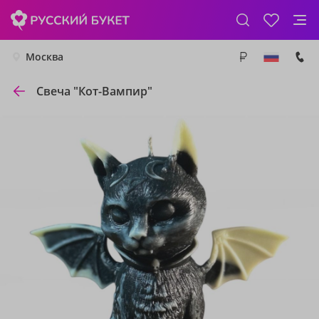
Москва
Свеча "Кот-Вампир"