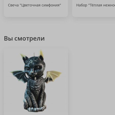
Свеча "Цветочная симфония"
Набор "Тёплая нежно
Вы смотрели