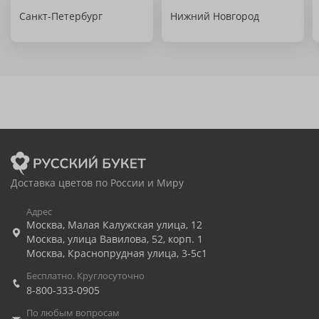
Санкт-Петербург
Нижний Новгород
Доставка цветов по России и Миру
Адрес
Москва
,
Малая Калужская улица, 12
Москва
,
улица Вавилова, 52, корп. 1
Москва
,
Краснопрудная улица, 3-5с1
Бесплатно. Круглосуточно
8-800-333-0905
По любым вопросам