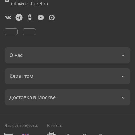
info@rus-buket.ru
О нас
Клиентам
Доставка в Москве
Язык интерфейса:
Валюта: