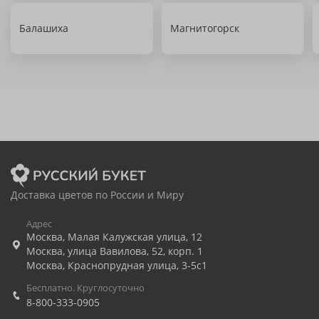
Балашиха
Магнитогорск
Доставка цветов по России и Миру
Адрес
Москва
,
Малая Калужская улица, 12
Москва
,
улица Вавилова, 52, корп. 1
Москва
,
Краснопрудная улица, 3-5с1
Бесплатно. Круглосуточно
8-800-333-0905