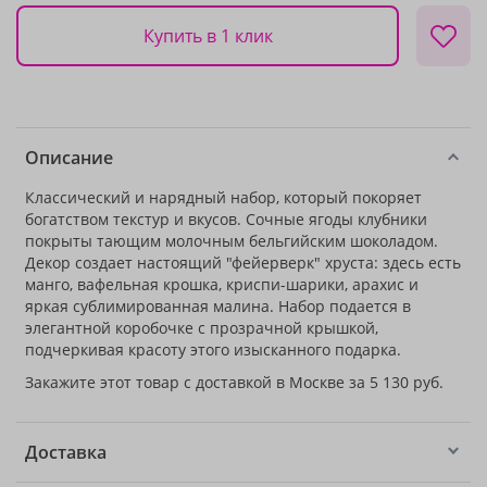
Купить в 1 клик
Описание
Классический и нарядный набор, который покоряет
богатством текстур и вкусов. Сочные ягоды клубники
покрыты тающим молочным бельгийским шоколадом.
Декор создает настоящий "фейерверк" хруста: здесь есть
манго, вафельная крошка, криспи-шарики, арахис и
яркая сублимированная малина. Набор подается в
элегантной коробочке с прозрачной крышкой,
подчеркивая красоту этого изысканного подарка.
Закажите этот товар с доставкой в Москве за 5 130 руб.
Доставка