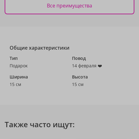
Все преимущества
Общие характеристики
Тип
Повод
Подарок
14 февраля ❤️
Ширина
Высота
15 см
15 см
Также часто ищут: