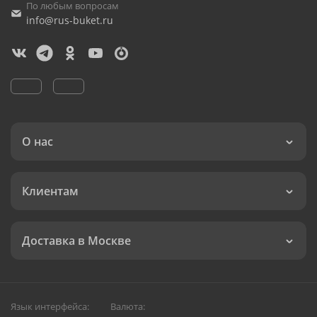
По любым вопросам
info@rus-buket.ru
О нас
Клиентам
Доставка в Москве
Язык интерфейса:
Валюта: