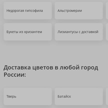
Недорогая гипсофила
Альстромерии
Букеты из хризантем
Лизиантусы с доставкой
Доставка цветов в любой город
России:
Тверь
Батайск