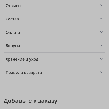
Отзывы
Состав
Оплата
Бонусы
Хранение и уход
Правила возврата
Добавьте к заказу