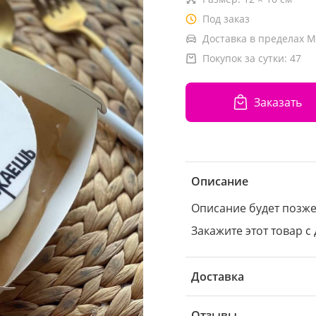
Под заказ
Доставка в пределах М
Покупок за сутки:
47
Заказать
Описание
Описание будет позж
Закажите этот товар с 
Доставка
Отзывы