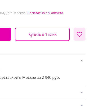
КАД в г. Москва:
Бесплатно
с 9 августа
Купить в 1 клик
е
доставкой в Москве за 2 940 руб.