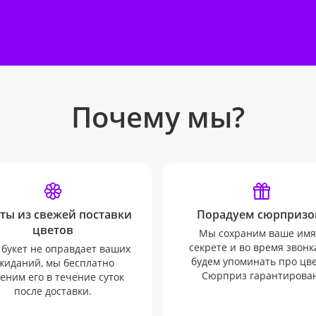
Почему мы?
ты из свежей поставки
Порадуем сюрпризо
цветов
Мы сохраним ваше имя
секрете и во время звонк
 букет не оправдает ваших
будем упоминать про цв
жиданий, мы бесплатно
Сюрприз гарантирован
еним его в течение суток
после доставки.