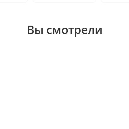
Вы смотрели