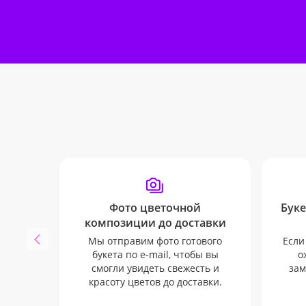
Фото цветочной
Буке
композиции до доставки
Мы отправим фото готового
Если
букета по e-mail, чтобы вы
о
смогли увидеть свежесть и
зам
красоту цветов до доставки.