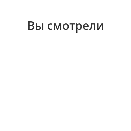
Вы смотрели