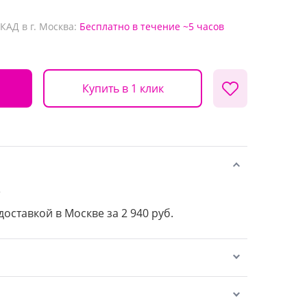
КАД в г. Москва:
Бесплатно
в течение ~5 часов
Купить в 1 клик
е
доставкой в Москве за 2 940 руб.