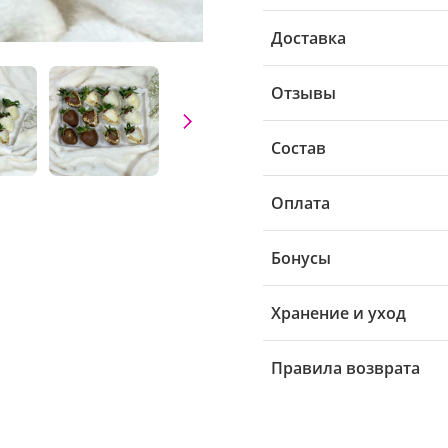
Доставка
Отзывы
Состав
Оплата
Бонусы
Хранение и уход
Правила возврата