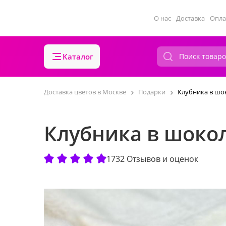
О нас
Доставка
Опла
Каталог
Доставка цветов в Москве
Подарки
Клубника в шок
Клубника в шокол
1732 Отзывов и оценок