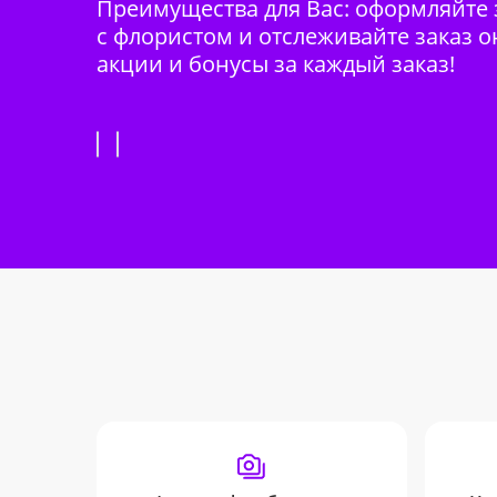
Преимущества для Вас: оформляйте з
с флористом и отслеживайте заказ о
акции и бонусы за каждый заказ!