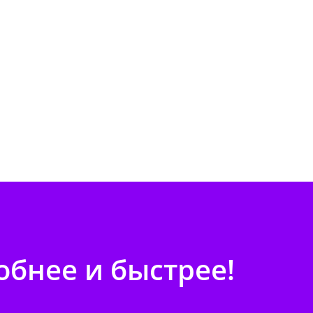
бнее и быстрее!