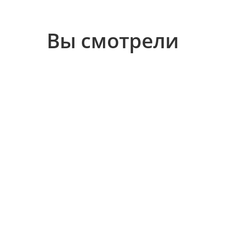
Вы смотрели