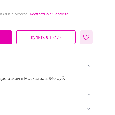
КАД в г. Москва:
Бесплатно
с 9 августа
Купить в 1 клик
доставкой в Москве за 2 940 руб.