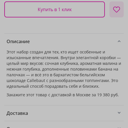
Купить в 1 клик
Описание
Этот набор создан для тех, кто ищет особенные и
изысканные впечатления. Внутри элегантной коробки —
целый мир вкусов: сочная клубника, ароматная малина и
нежная голубика, дополненные половинками банана на
палочках — и всё это в бархатистом бельгийском
шоколаде Callebaut с разнообразными топпингами. Это
идеальный способ порадовать себя и близких.
Закажите этот товар с доставкой в Москве за 19 380 руб.
Доставка