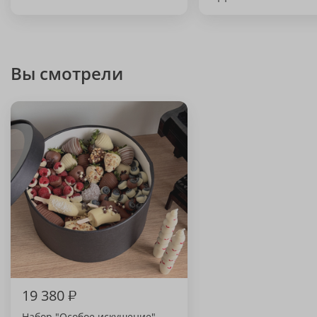
Вы смотрели
19 380
₽
Набор "Особое искушение"