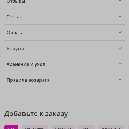
Отзывы
Состав
Оплата
Бонусы
Хранение и уход
Правила возврата
Добавьте к заказу