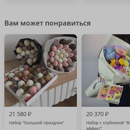
Вам может понравиться
21 580
₽
20 370
₽
Набор "Большой праздник"
Набор с клубникой "В
эффект"