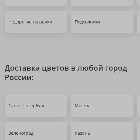
Недорогие гвоздики
Подсолнухи
Доставка цветов в любой город
России:
Санкт-Петербург
Москва
Зеленоград
Казань