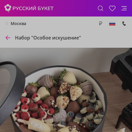
Москва
Набор "Особое искушение"