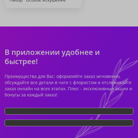
В приложении удобнее и
быстрее!
Преимущества для Вас: оформляйте заказ мгновенно,
обсуждайте все детали в чате с флористом и отслеживайте
заказ онлайн на всех этапах. Плюс - эксклюзивные акции и
бонусы за каждый заказ!