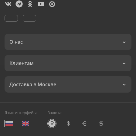
О нас
Клиентам
Доставка в Москве
Язык интерфейса:
Валюта: