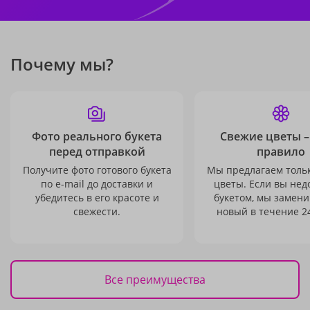
Почему мы?
Фото реального букета
Свежие цветы –
перед отправкой
правило
Получите фото готового букета
Мы предлагаем толь
по e-mail до доставки и
цветы. Если вы не
убедитесь в его красоте и
букетом, мы замени
свежести.
новый в течение 24
Все преимущества