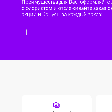
Преимущества для Вас: оформляйте з
с флористом и отслеживайте заказ о
акции и бонусы за каждый заказ!