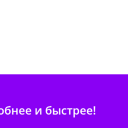
бнее и быстрее!