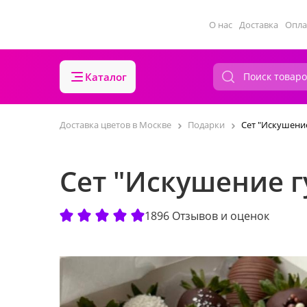
О нас
Доставка
Опла
Каталог
Доставка цветов в Москве
Подарки
Сет "Искушени
Сет "Искушение 
1896 Отзывов и оценок