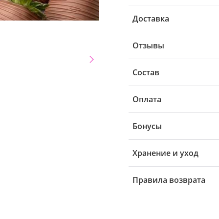
Доставка
Отзывы
Состав
Оплата
Бонусы
Хранение и уход
Правила возврата