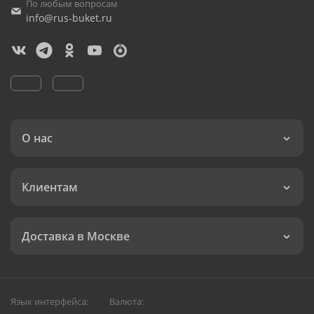
По любым вопросам
info@rus-buket.ru
О нас
Клиентам
Доставка в Москве
Язык интерфейса:
Валюта: