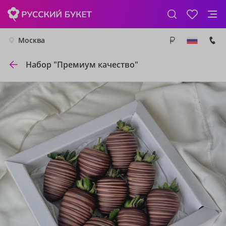
Москва
Набор "Премиум качество"