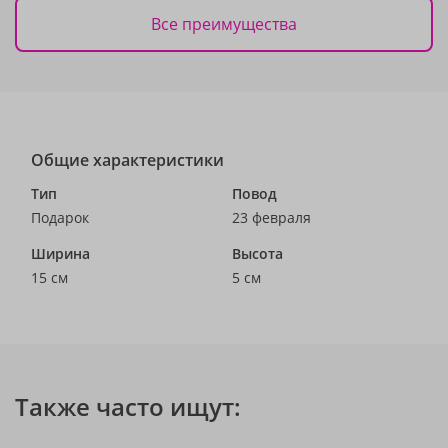
Все преимущества
Общие характеристики
Тип
Повод
Подарок
23 февраля
Ширина
Высота
15 см
5 см
Также часто ищут: