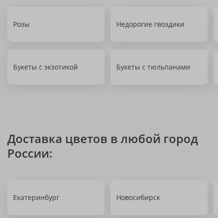
Розы
Недорогие гвоздики
Букеты с экзотикой
Букеты с тюльпанами
Доставка цветов в любой город
России:
Екатеринбург
Новосибирск