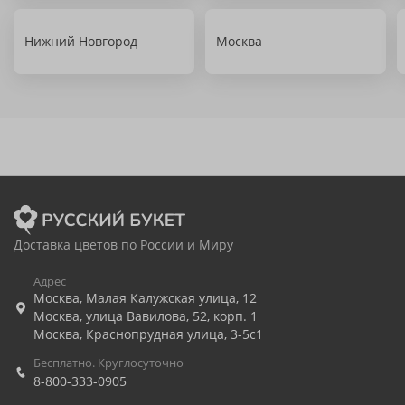
Нижний Новгород
Москва
Доставка цветов по России и Миру
Адрес
Москва
,
Малая Калужская улица, 12
Москва
,
улица Вавилова, 52, корп. 1
Москва
,
Краснопрудная улица, 3-5с1
Бесплатно. Круглосуточно
8-800-333-0905