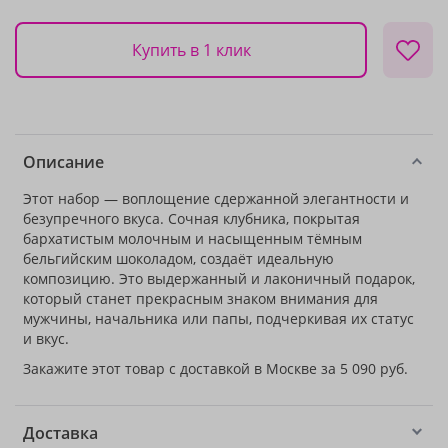
Купить в 1 клик
Описание
Этот набор — воплощение сдержанной элегантности и
безупречного вкуса. Сочная клубника, покрытая
бархатистым молочным и насыщенным тёмным
бельгийским шоколадом, создаёт идеальную
композицию. Это выдержанный и лаконичный подарок,
который станет прекрасным знаком внимания для
мужчины, начальника или папы, подчеркивая их статус
и вкус.
Закажите этот товар с доставкой в Москве за 5 090 руб.
Доставка