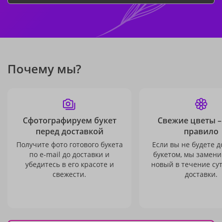
Почему мы?
Сфотографируем букет
Свежие цветы –
перед доставкой
правило
Получите фото готового букета
Если вы не будете 
по e-mail до доставки и
букетом, мы замени
убедитесь в его красоте и
новый в течение сут
свежести.
доставки.