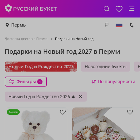
Пермь
Доставка цветов в Перми
Подарки на Новый год
Подарки на Новый год 2027 в Перми
Новый Год и Рождество 2027
Новогодние букеты
Фильтры
По популярности
1
Новый Год и Рождество 2026 🎄
Акция