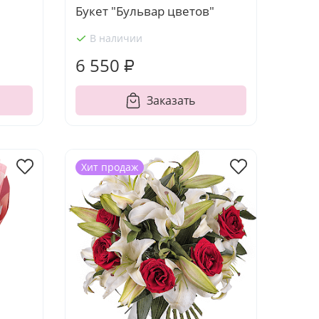
Букет "Бульвар цветов"
В наличии
6 550 ₽
Заказать
Хит продаж