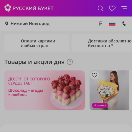
Нижний Новгород
Оплата картами
Доставка абсолютно
любых стран
бесплатна *
Товары и акции дня
Новинка