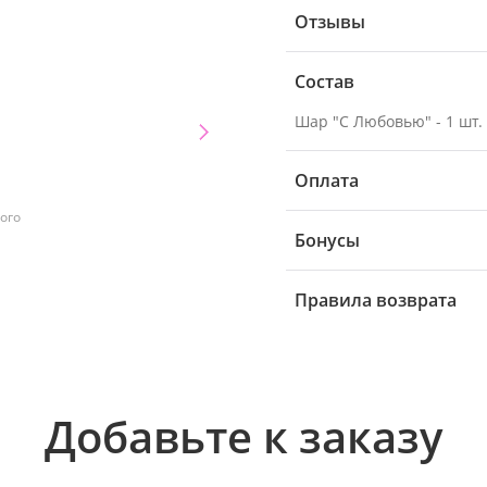
Отзывы
Состав
Шар "С Любовью" - 1 шт.
Оплата
ого
Бонусы
Правила возврата
Добавьте к заказу