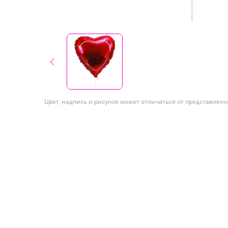
Цвет, надпись и рисунок может отличаться от представленн