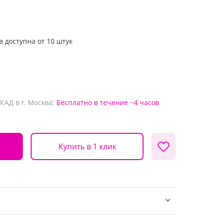
в доступна от 10 штук
КАД в г. Москва:
Бесплатно
в течение ~4 часов
Купить в 1 клик