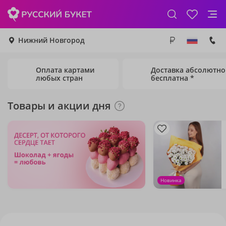
Нижний Новгород
Оплата картами
Доставка абсолютно
любых стран
бесплатна *
Товары и акции дня
Новинка