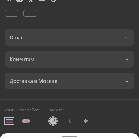
О нас
Клиентам
Доставка в Москве
Язык интерфейса:
Валюта:
©
Служба круглосуточной доставки цветов в Москве