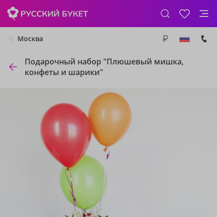
Москва
Подарочный набор "Плюшевый мишка,
конфеты и шарики"