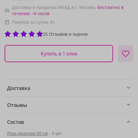
Доставка в пределах МКАД в г. Москва:
Бесплатно
в
течение ~4 часов
Покупок за сутки:
41
25 Отзывов и оценок
Купить в 1 клик
Доставка
Отзывы
Состав
Роза красная 50 см
- 3 шт.