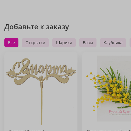
Добавьте к заказу
Все
Открытки
Шарики
Вазы
Клубника