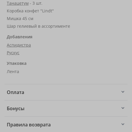
Танацетум
- 3 шт.
Коробка конфет "Lindt"
Мишка 45 см
Шар гелиевый в ассортименте
Добавления
Аспидистра
Рускус
Упаковка
Лента
Оплата
Бонусы
Правила возврата