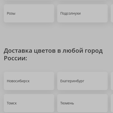
Розы
Подсолнухи
Доставка цветов в любой город
России:
Новосибирск
Екатеринбург
Томск
Тюмень