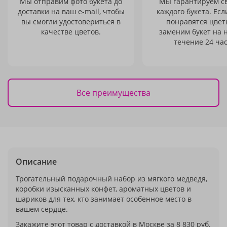
Мы отправим фото букета до
Мы гарантируем с
доставки на ваш e-mail, чтобы
каждого букета. Есл
вы смогли удостовериться в
понравятся цвет
качестве цветов.
заменим букет на 
течение 24 час
Все преимущества
Описание
Трогательный подарочный набор из мягкого медведя,
коробки изысканных конфет, ароматных цветов и
шариков для тех, кто занимает особенное место в
вашем сердце.
Закажите этот товар с доставкой в Москве за 8 830 руб.