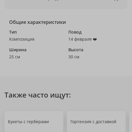
Общие характеристики
Тип
Повод
Композиция
14 февраля ❤️
Ширина
Высота
25 см
30 см
Также часто ищут:
Букеты с герберами
Гортензия с доставкой