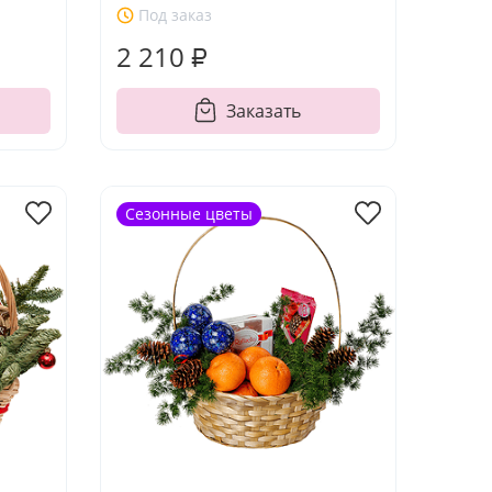
Под заказ
2 210 ₽
Заказать
Сезонные цветы