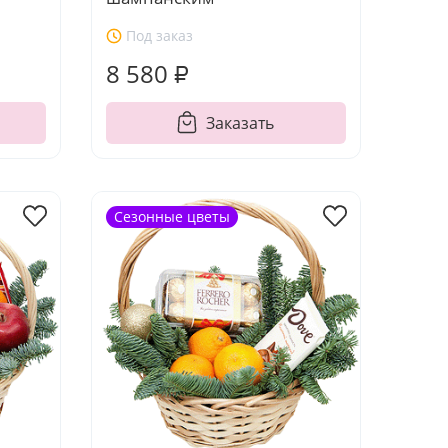
Под заказ
8 580 ₽
Заказать
Сезонные цветы